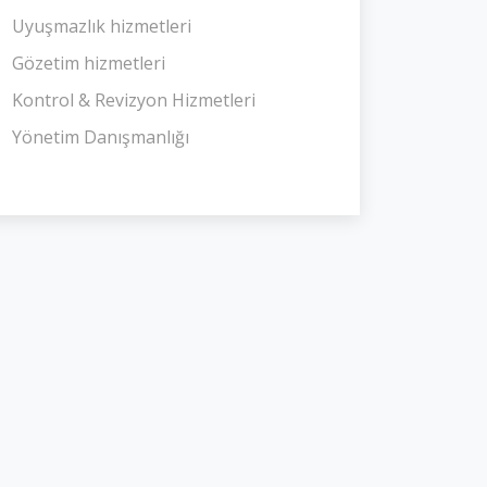
Uyuşmazlık hizmetleri
Gözetim hizmetleri
Kontrol & Revizyon Hizmetleri
Yönetim Danışmanlığı