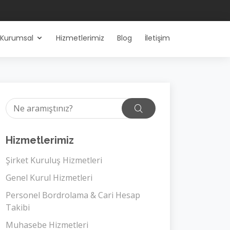
Kurumsal
Hizmetlerimiz
Blog
İletişim
Hizmetlerimiz
Şirket Kuruluş Hizmetleri
Genel Kurul Hizmetleri
Personel Bordrolama & Cari Hesap
Takibi
Muhasebe Hizmetleri